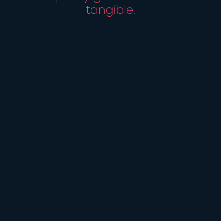
tangible.