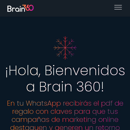
¡Hola, Bienvenidos
a Brain 360!
En tu WhatsApp recibirás el pdf de
regalo con claves para que tus
campañas de marketing online
destaquen y generen un retorno