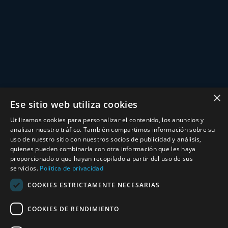
×
Ese sitio web utiliza cookies
Utilizamos cookies para personalizar el contenido, los anuncios y
analizar nuestro tráfico. También compartimos información sobre su
uso de nuestro sitio con nuestros socios de publicidad y análisis,
quienes pueden combinarla con otra información que les haya
proporcionado o que hayan recopilado a partir del uso de sus
servicios.
Política de privacidad
COOKIES ESTRICTAMENTE NECESARIAS
COOKIES DE RENDIMIENTO