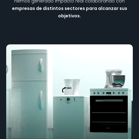
hemos generado impacto real
colaborando con
empresas de distintos sectores para alcanzar sus
objetivos.