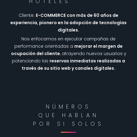
HOTELES
Cliente:
E-COMMERCE con más de 60 años de
experiencia, pionero en la adopción de tecnologías
digitales.
Nos enfocamos en ejecutar campañas de
performance orientadas a
mejorar el margen de
ocupación del cliente
, atrayendo nuevos usuarios y
potenciando las
reservas inmediatas realizadas a
través de su sitio web y canales digitales.
NÚMEROS
QUE HABLAN
POR SI SOLOS