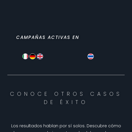
CAMPAÑAS ACTIVAS EN
CONOCE OTROS CASOS
DE ÉXITO
Los resultados hablan por sí solos. Descubre cómo