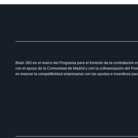
Brain 360 en el marco del Programa para el fomento de la contratación e
con el apoyo de la Comunidad de Madrid y con la cofinanciación del Fon
es mejorar la competitividad empresarial con las ayudas e incentivos par