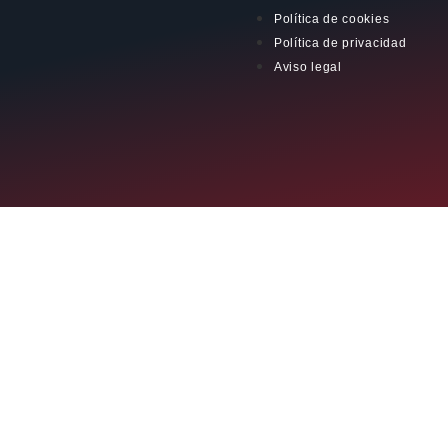
Política de cookies
Política de privacidad
Aviso legal