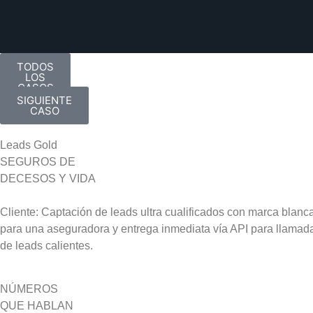
TODOS
LOS
CASOS
SIGUIENTE
CASO
Leads Gold
SEGUROS DE
DECESOS Y VIDA
Cliente: Captación de leads ultra cualificados con marca blanc
para una aseguradora y entrega inmediata vía API para llamad
de leads calientes.
NÚMEROS
QUE HABLAN