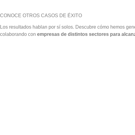
CONOCE OTROS CASOS DE ÉXITO
Los resultados hablan por sí solos. Descubre cómo hemos gen
colaborando con
empresas de distintos sectores para alcanz