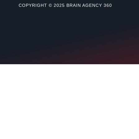
COPYRIGHT © 2025 BRAIN AGENCY 360