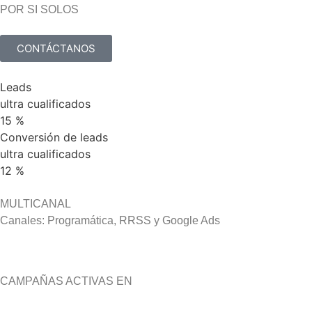
POR SI SOLOS
CONTÁCTANOS
Leads
ultra cualificados
15
%
Conversión de leads
ultra cualificados
12
%
MULTICANAL
Canales: Programática, RRSS y Google Ads
CAMPAÑAS ACTIVAS EN